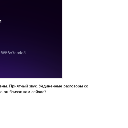
цены. Приятный звук. Уединенные разговоры со
о он близок нам сейчас?