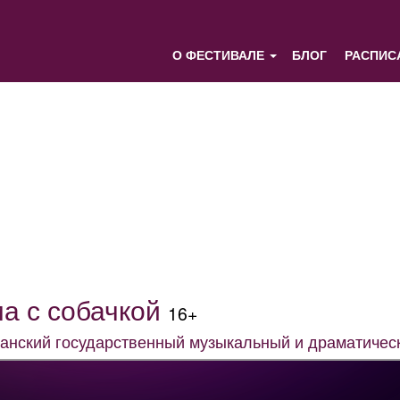
О ФЕСТИВАЛЕ
БЛОГ
РАСПИС
а с собачкой
16+
анский государственный музыкальный и драматическ