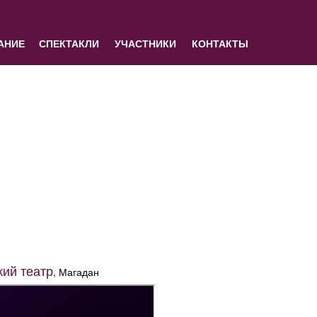
АНИЕ
СПЕКТАКЛИ
УЧАСТНИКИ
КОНТАКТЫ
ий театр
, Магадан