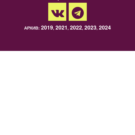
2019
2021
2022
2023
2024
АРХИВ:
,
,
,
,