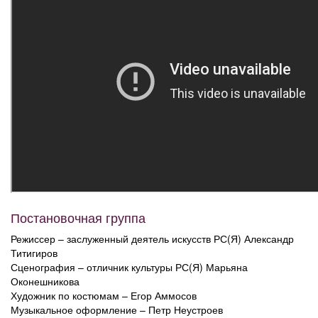
Постановочная группа
Режиссер – заслуженный деятель искусств РС(Я) Александр
Титигиров
Сценография – отличник культуры РС(Я) Марьяна
Оконешникова
Художник по костюмам – Егор Аммосов
Музыкальное оформление – Петр Неустроев