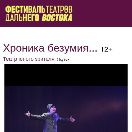
Хроника безумия...
12+
Театр юного зрителя
, Якутск