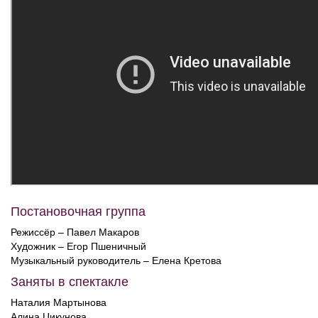
Постановочная группа
Режиссёр – Павел Макаров
Художник – Егор Пшеничный
Музыкальный руководитель – Елена Кретова
Заняты в спектакле
Наталия Мартынова
Алина Цикунова