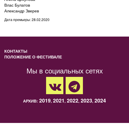
Влас Булатов
Александр Зверев
Дата премьеры: 28.02.2020
КОНТАКТЫ
ПОЛОЖЕНИЕ О ФЕСТИВАЛЕ
Мы в социальных сетях
2019
2021
2022
2023
2024
АРХИВ:
,
,
,
,