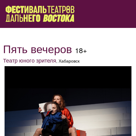
Пять вечеров
18+
Театр юного зрителя
, Хабаровск