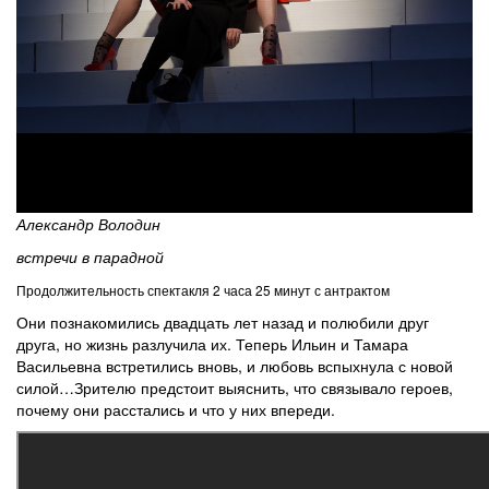
Александр Володин
встречи в парадной
Продолжительность спектакля 2 часа 25 минут с антрактом
Они познакомились двадцать лет назад и полюбили друг
друга, но жизнь разлучила их. Теперь Ильин и Тамара
Васильевна встретились вновь, и любовь вспыхнула с новой
силой…Зрителю предстоит выяснить, что связывало героев,
почему они расстались и что у них впереди.